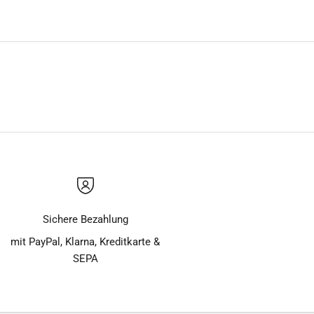
Sichere Bezahlung
mit PayPal, Klarna, Kreditkarte &
SEPA