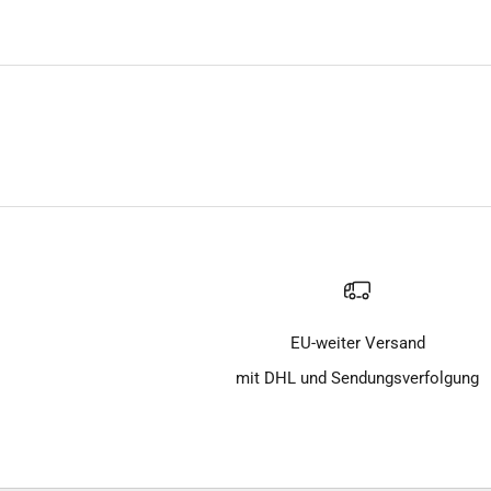
EU-weiter Versand
mit DHL und Sendungsverfolgung