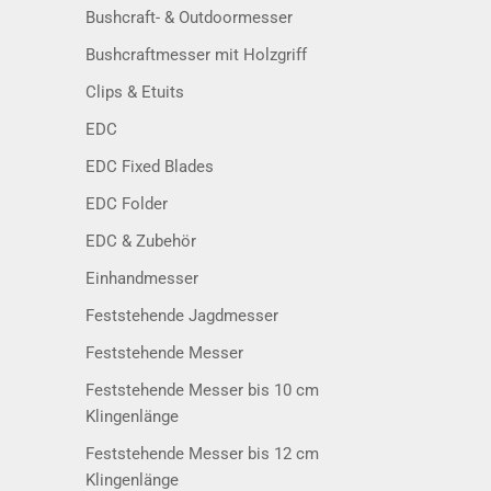
Bushcraft- & Outdoormesser
Bushcraftmesser mit Holzgriff
Clips & Etuits
EDC
EDC Fixed Blades
EDC Folder
EDC & Zubehör
Einhandmesser
Feststehende Jagdmesser
Feststehende Messer
Feststehende Messer bis 10 cm
Klingenlänge
Feststehende Messer bis 12 cm
Klingenlänge