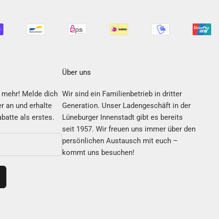
Über uns
 mehr! Melde dich
Wir sind ein Familienbetrieb in dritter
r an und erhalte
Generation. Unser Ladengeschäft in der
batte als erstes.
Lüneburger Innenstadt gibt es bereits
seit 1957. Wir freuen uns immer über den
persönlichen Austausch mit euch –
kommt uns besuchen!