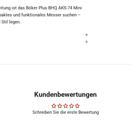
itung ist das Böker Plus BHQ AKS-74 Mini
ompaktes und funktionales Messer suchen –
Stil legen.
Kundenbewertungen
Schreiben Sie die erste Bewertung