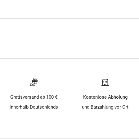
Gratisversand ab 100 €
Kostenlose Abholung
innerhalb Deutschlands
und Barzahlung vor Ort