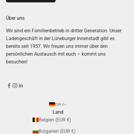
Über uns
Wir sind ein Familienbetrieb in dritter Generation. Unser
Ladengeschäft in der Lüneburger Innenstadt gibt es
bereits seit 1957. Wir freuen uns immer über den
persönlichen Austausch mit euch – kommt uns
besuchen!
EUR €
Land
Belgien (EUR €)
Bulgarien (EUR €)