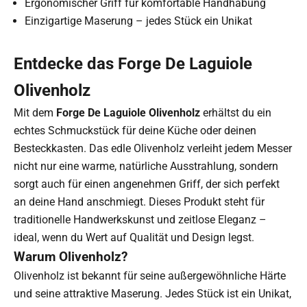
Ergonomischer Griff für komfortable Handhabung
Einzigartige Maserung – jedes Stück ein Unikat
Entdecke das Forge De Laguiole
Olivenholz
Mit dem
Forge De Laguiole Olivenholz
erhältst du ein
echtes Schmuckstück für deine Küche oder deinen
Besteckkasten. Das edle Olivenholz verleiht jedem Messer
nicht nur eine warme, natürliche Ausstrahlung, sondern
sorgt auch für einen angenehmen Griff, der sich perfekt
an deine Hand anschmiegt. Dieses Produkt steht für
traditionelle Handwerkskunst und zeitlose Eleganz –
ideal, wenn du Wert auf Qualität und Design legst.
Warum Olivenholz?
Olivenholz ist bekannt für seine außergewöhnliche Härte
und seine attraktive Maserung. Jedes Stück ist ein Unikat,