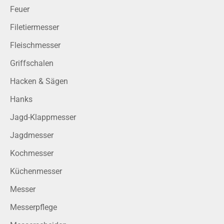
Feuer
Filetiermesser
Fleischmesser
Griffschalen
Hacken & Sägen
Hanks
Jagd-Klappmesser
Jagdmesser
Kochmesser
Küchenmesser
Messer
Messerpflege