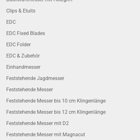
Clips & Etuits
EDC
EDC Fixed Blades
EDC Folder
EDC & Zubehör
Einhandmesser
Feststehende Jagdmesser
Feststehende Messer
Feststehende Messer bis 10 cm Klingenlänge
Feststehende Messer bis 12 cm Klingenlänge
Feststehende Messer mit D2
Feststehende Messer mit Magnacut