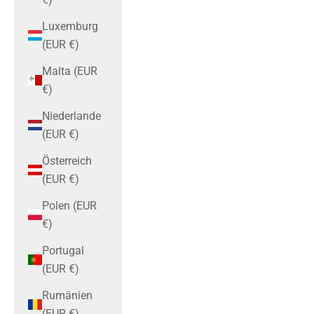
Luxemburg
(EUR €)
Malta (EUR
€)
Niederlande
(EUR €)
Österreich
(EUR €)
Polen (EUR
€)
Portugal
(EUR €)
Rumänien
(EUR €)