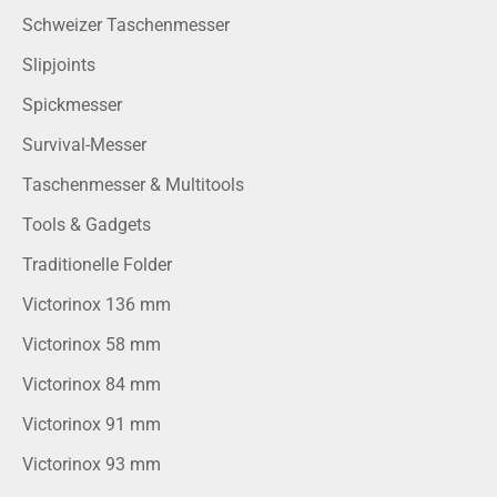
Schweizer Taschenmesser
Slipjoints
Spickmesser
Survival-Messer
Taschenmesser & Multitools
Tools & Gadgets
Traditionelle Folder
Victorinox 136 mm
Victorinox 58 mm
Victorinox 84 mm
Victorinox 91 mm
Victorinox 93 mm