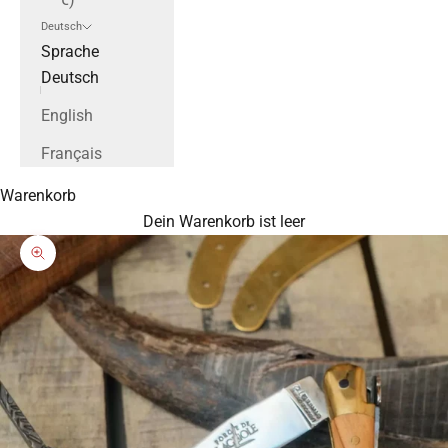
Deutsch
Sprache
Deutsch
English
Français
Warenkorb
Dein Warenkorb ist leer
Bild vergrößern