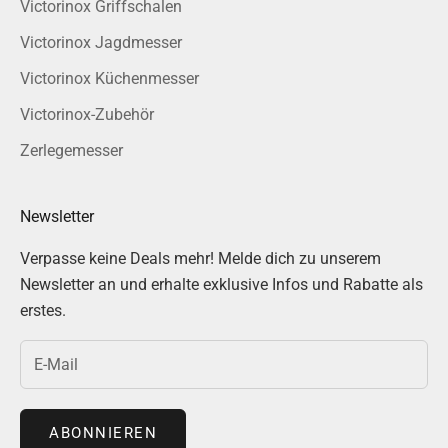
Victorinox Griffschalen
Victorinox Jagdmesser
Victorinox Küchenmesser
Victorinox-Zubehör
Zerlegemesser
Newsletter
Verpasse keine Deals mehr! Melde dich zu unserem
Newsletter an und erhalte exklusive Infos und Rabatte als
erstes.
ABONNIEREN