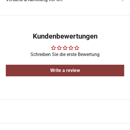
Kundenbewertungen
Schreiben Sie die erste Bewertung
Write a review