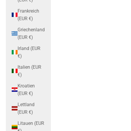
Frankreich
(EUR €)
Griechenland
(EUR €)
Irland (EUR
€)
Italien (EUR
€)
Kroatien
(EUR €)
Lettland
(EUR €)
Litauen (EUR
€)