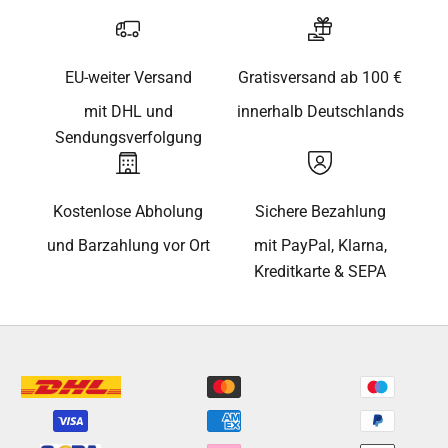
EU-weiter Versand
Gratisversand ab 100 €
mit DHL und
innerhalb Deutschlands
Sendungsverfolgung
Kostenlose Abholung
Sichere Bezahlung
und Barzahlung vor Ort
mit PayPal, Klarna,
Kreditkarte & SEPA