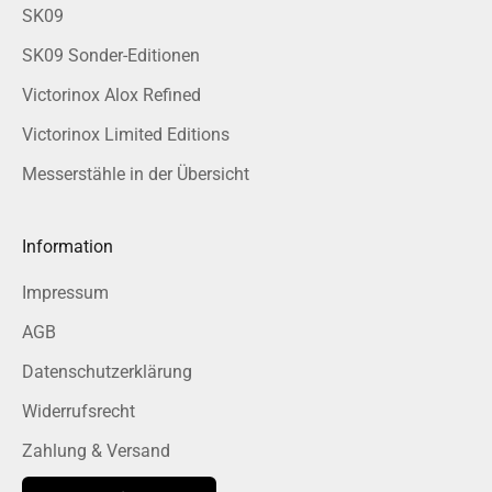
SK09
SK09 Sonder-Editionen
Victorinox Alox Refined
Victorinox Limited Editions
Messerstähle in der Übersicht
Information
Impressum
AGB
Datenschutzerklärung
Widerrufsrecht
Zahlung & Versand