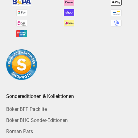
Sondereditionen & Kollektionen
Böker BFF Packlite
Böker BHQ Sonder-Editionen
Roman Pats