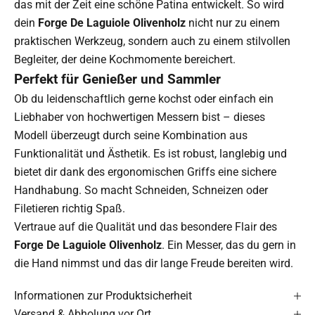
das mit der Zeit eine schöne Patina entwickelt. So wird
dein
Forge De Laguiole Olivenholz
nicht nur zu einem
praktischen Werkzeug, sondern auch zu einem stilvollen
Begleiter, der deine Kochmomente bereichert.
Perfekt für Genießer und Sammler
Ob du leidenschaftlich gerne kochst oder einfach ein
Liebhaber von hochwertigen Messern bist – dieses
Modell überzeugt durch seine Kombination aus
Funktionalität und Ästhetik. Es ist robust, langlebig und
bietet dir dank des ergonomischen Griffs eine sichere
Handhabung. So macht Schneiden, Schneizen oder
Filetieren richtig Spaß.
Vertraue auf die Qualität und das besondere Flair des
Forge De Laguiole Olivenholz
. Ein Messer, das du gern in
die Hand nimmst und das dir lange Freude bereiten wird.
Informationen zur Produktsicherheit
Versand & Abholung vor Ort