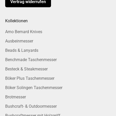
Vertrag widerrufen
Kollektionen
Arno Bernard Knives
Ausbeinmesser
Beads & Lanyards
Benchmade Taschenmesser
Besteck & Steakmesser
Böker Plus Taschenmesser
Böker Solingen Taschenmesser
Brotmesser
Bushcraft- & Outdoormesser
Bushcraftmesser mit Holzgriff