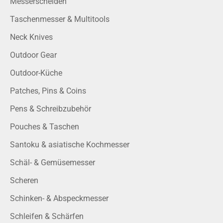
Messerscheiden
Taschenmesser & Multitools
Neck Knives
Outdoor Gear
Outdoor-Küche
Patches, Pins & Coins
Pens & Schreibzubehör
Pouches & Taschen
Santoku & asiatische Kochmesser
Schäl- & Gemüsemesser
Scheren
Schinken- & Abspeckmesser
Schleifen & Schärfen