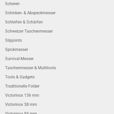
Scheren
Schinken- & Abspeckmesser
Schleifen & Schärfen
Schweizer Taschenmesser
Slipjoints
Spickmesser
Survival-Messer
Taschenmesser & Multitools
Tools & Gadgets
Traditionelle Folder
Victorinox 136 mm
Victorinox 58 mm
Victorinox 84 mm