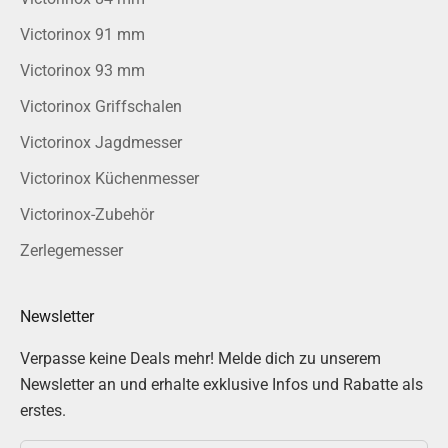
Victorinox 91 mm
Victorinox 93 mm
Victorinox Griffschalen
Victorinox Jagdmesser
Victorinox Küchenmesser
Victorinox-Zubehör
Zerlegemesser
Newsletter
Verpasse keine Deals mehr! Melde dich zu unserem
Newsletter an und erhalte exklusive Infos und Rabatte als
erstes.