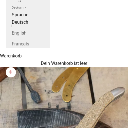
Deutsch
Sprache
Deutsch
English
Français
Warenkorb
Dein Warenkorb ist leer
Bild vergrößern