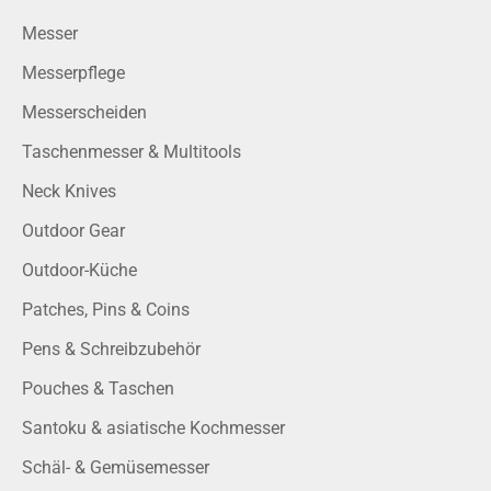
Messer
Messerpflege
Messerscheiden
Taschenmesser & Multitools
Neck Knives
Outdoor Gear
Outdoor-Küche
Patches, Pins & Coins
Pens & Schreibzubehör
Pouches & Taschen
Santoku & asiatische Kochmesser
Schäl- & Gemüsemesser