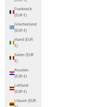
Frankreich
(EUR €)
Griechenland
(EUR €)
Irland (EUR
€)
Italien (EUR
€)
Kroatien
(EUR €)
Lettland
(EUR €)
Litauen (EUR
€)