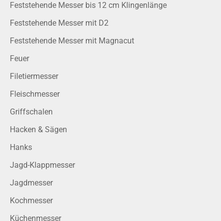
Feststehende Messer bis 12 cm Klingenlänge
Feststehende Messer mit D2
Feststehende Messer mit Magnacut
Feuer
Filetiermesser
Fleischmesser
Griffschalen
Hacken & Sägen
Hanks
Jagd-Klappmesser
Jagdmesser
Kochmesser
Küchenmesser