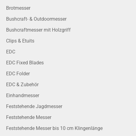
Brotmesser
Bushcraft- & Outdoormesser
Bushcraftmesser mit Holzgriff
Clips & Etuits
EDC
EDC Fixed Blades
EDC Folder
EDC & Zubehör
Einhandmesser
Feststehende Jagdmesser
Feststehende Messer
Feststehende Messer bis 10 cm Klingenlänge