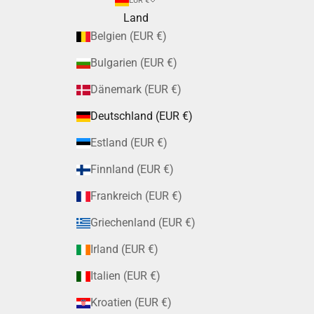
EUR €
Land
Belgien (EUR €)
Bulgarien (EUR €)
Dänemark (EUR €)
Deutschland (EUR €)
Estland (EUR €)
Finnland (EUR €)
Frankreich (EUR €)
Griechenland (EUR €)
Irland (EUR €)
Italien (EUR €)
Kroatien (EUR €)