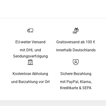
EU-weiter Versand
Gratisversand ab 100 €
mit DHL und
innerhalb Deutschlands
Sendungsverfolgung
Kostenlose Abholung
Sichere Bezahlung
und Barzahlung vor Ort
mit PayPal, Klarna,
Kreditkarte & SEPA