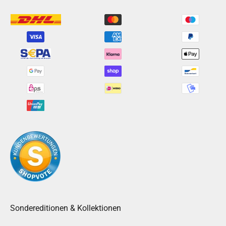
Sondereditionen & Kollektionen