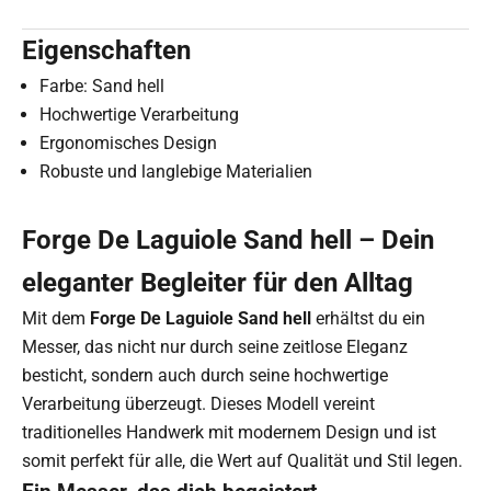
Eigenschaften
Farbe: Sand hell
Hochwertige Verarbeitung
Ergonomisches Design
Robuste und langlebige Materialien
Forge De Laguiole Sand hell – Dein
eleganter Begleiter für den Alltag
Mit dem
Forge De Laguiole Sand hell
erhältst du ein
Messer, das nicht nur durch seine zeitlose Eleganz
besticht, sondern auch durch seine hochwertige
Verarbeitung überzeugt. Dieses Modell vereint
traditionelles Handwerk mit modernem Design und ist
somit perfekt für alle, die Wert auf Qualität und Stil legen.