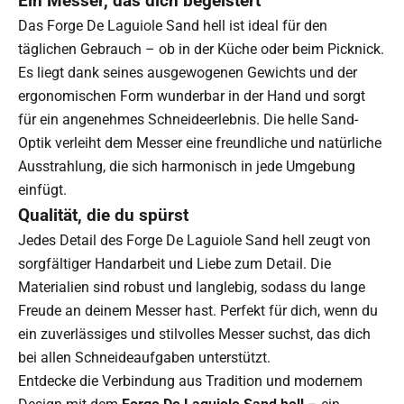
Ein Messer, das dich begeistert
Das Forge De Laguiole Sand hell ist ideal für den
täglichen Gebrauch – ob in der Küche oder beim Picknick.
Es liegt dank seines ausgewogenen Gewichts und der
ergonomischen Form wunderbar in der Hand und sorgt
für ein angenehmes Schneideerlebnis. Die helle Sand-
Optik verleiht dem Messer eine freundliche und natürliche
Ausstrahlung, die sich harmonisch in jede Umgebung
einfügt.
Qualität, die du spürst
Jedes Detail des Forge De Laguiole Sand hell zeugt von
sorgfältiger Handarbeit und Liebe zum Detail. Die
Materialien sind robust und langlebig, sodass du lange
Freude an deinem Messer hast. Perfekt für dich, wenn du
ein zuverlässiges und stilvolles Messer suchst, das dich
bei allen Schneideaufgaben unterstützt.
Entdecke die Verbindung aus Tradition und modernem