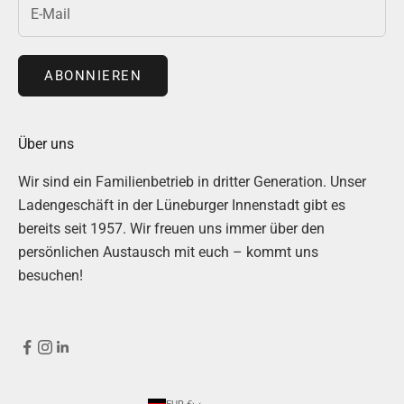
ABONNIEREN
Über uns
Wir sind ein Familienbetrieb in dritter Generation. Unser
Ladengeschäft in der Lüneburger Innenstadt gibt es
bereits seit 1957. Wir freuen uns immer über den
persönlichen Austausch mit euch – kommt uns
besuchen!