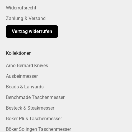
Widerrufsrecht
Zahlung & Versand
Vertrag widerrufen
Kollektionen
Arno Bernard Knives
Ausbeinmesser
Beads & Lanyards
Benchmade Taschenmesser
Besteck & Steakmesser
Böker Plus Taschenmesser
Böker Solingen Taschenmesser