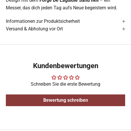
Design mit dem
Forge De Laguiole Sand hell
– ein
Messer, das dich jeden Tag aufs Neue begeistern wird.
Informationen zur Produktsicherheit
Versand & Abholung vor Ort
Kundenbewertungen
Schreiben Sie die erste Bewertung
Bewertung schreiben