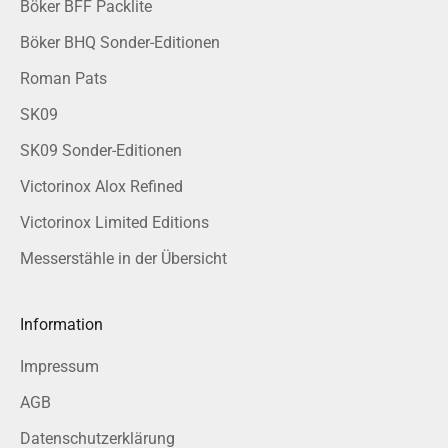
Böker BFF Packlite
Böker BHQ Sonder-Editionen
Roman Pats
SK09
SK09 Sonder-Editionen
Victorinox Alox Refined
Victorinox Limited Editions
Messerstähle in der Übersicht
Information
Impressum
AGB
Datenschutzerklärung