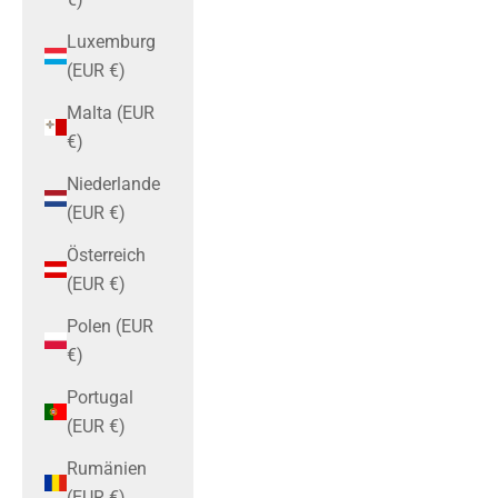
Luxemburg
(EUR €)
Malta (EUR
€)
Niederlande
(EUR €)
Österreich
(EUR €)
Polen (EUR
€)
Portugal
(EUR €)
Rumänien
(EUR €)