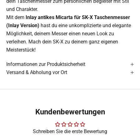
dein Taschenmesser zum persönlichen Begleiter mit Stil
und Charakter.
Mit dem
Inlay antikes Micarta für SK-X Taschenmesser
(Inlay Version)
hast du eine unkomplizierte und elegante
Möglichkeit, deinem Messer einen neuen Look zu
verleihen. Mach dein SK-X zu deinem ganz eigenen
Meisterstück!
Informationen zur Produktsicherheit
Versand & Abholung vor Ort
Kundenbewertungen
Schreiben Sie die erste Bewertung