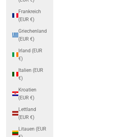
Frankreich
(EUR €)
Griechenland
(EUR €)
Irland (EUR
€)
Italien (EUR
€)
Kroatien
(EUR €)
Lettland
(EUR €)
Litauen (EUR
€)