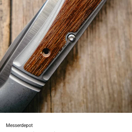
Messerdepot