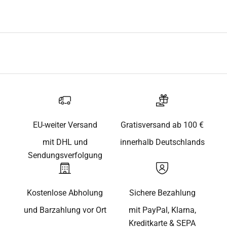
EU-weiter Versand
Gratisversand ab 100 €
mit DHL und
innerhalb Deutschlands
Sendungsverfolgung
Kostenlose Abholung
Sichere Bezahlung
und Barzahlung vor Ort
mit PayPal, Klarna,
Kreditkarte & SEPA