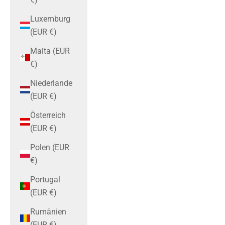
Luxemburg
(EUR €)
Malta (EUR
€)
Niederlande
(EUR €)
Österreich
(EUR €)
Polen (EUR
€)
Portugal
(EUR €)
Rumänien
(EUR €)