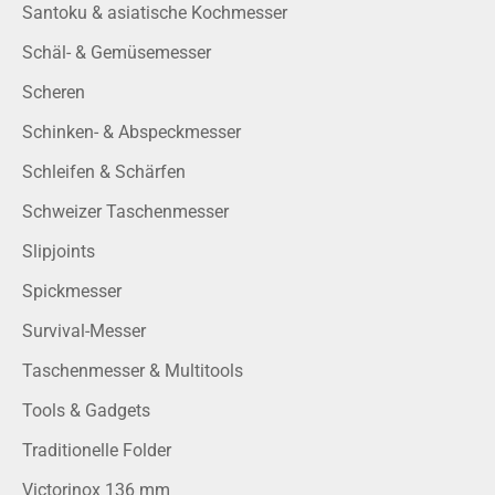
Santoku & asiatische Kochmesser
Schäl- & Gemüsemesser
Scheren
Schinken- & Abspeckmesser
Schleifen & Schärfen
Schweizer Taschenmesser
Slipjoints
Spickmesser
Survival-Messer
Taschenmesser & Multitools
Tools & Gadgets
Traditionelle Folder
Victorinox 136 mm