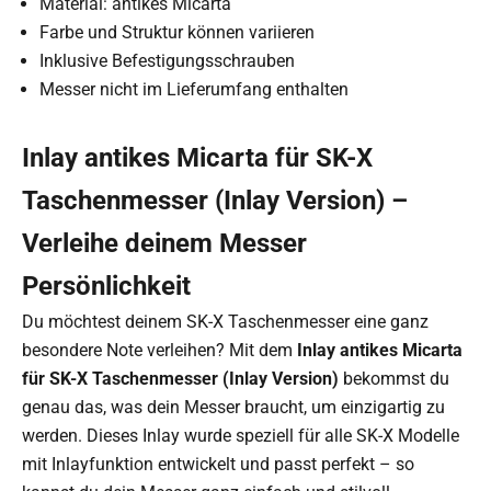
Material: antikes Micarta
Farbe und Struktur können variieren
Inklusive Befestigungsschrauben
Messer nicht im Lieferumfang enthalten
Inlay antikes Micarta für SK-X
Taschenmesser (Inlay Version) –
Verleihe deinem Messer
Persönlichkeit
Du möchtest deinem SK-X Taschenmesser eine ganz
besondere Note verleihen? Mit dem
Inlay antikes Micarta
für SK-X Taschenmesser (Inlay Version)
bekommst du
genau das, was dein Messer braucht, um einzigartig zu
werden. Dieses Inlay wurde speziell für alle SK-X Modelle
mit Inlayfunktion entwickelt und passt perfekt – so