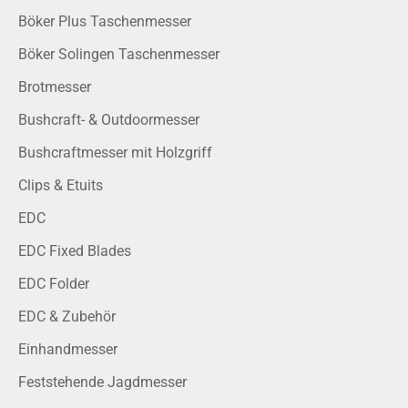
Böker Plus Taschenmesser
Böker Solingen Taschenmesser
Brotmesser
Bushcraft- & Outdoormesser
Bushcraftmesser mit Holzgriff
Clips & Etuits
EDC
EDC Fixed Blades
EDC Folder
EDC & Zubehör
Einhandmesser
Feststehende Jagdmesser