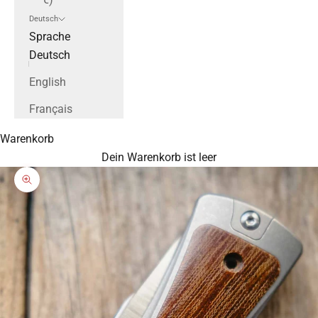
Deutsch
Sprache
Deutsch
English
Français
Warenkorb
Dein Warenkorb ist leer
Bild vergrößern