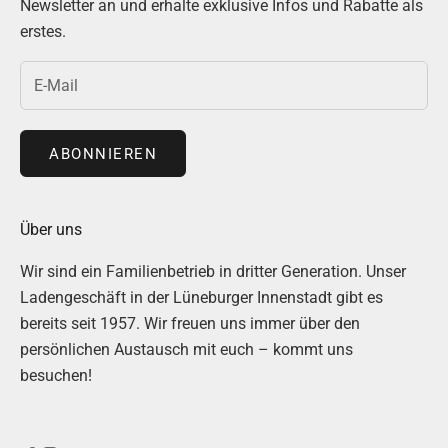
Newsletter an und erhalte exklusive Infos und Rabatte als
erstes.
ABONNIEREN
Über uns
Wir sind ein Familienbetrieb in dritter Generation. Unser
Ladengeschäft in der Lüneburger Innenstadt gibt es
bereits seit 1957. Wir freuen uns immer über den
persönlichen Austausch mit euch – kommt uns
besuchen!