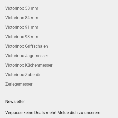
Victorinox 58 mm
Victorinox 84 mm
Victorinox 91 mm
Victorinox 93 mm
Victorinox Griffschalen
Victorinox Jagdmesser
Victorinox Küchenmesser
Victorinox-Zubehör
Zerlegemesser
Newsletter
Verpasse keine Deals mehr! Melde dich zu unserem