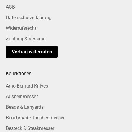
AGB
Datenschutzerklärung
Widerrufsrecht
Zahlung & Versand
Vertrag widerrufen
Kollektionen
Arno Bernard Knives
Ausbeinmesser
Beads & Lanyards
Benchmade Taschenmesser
Besteck & Steakmesser