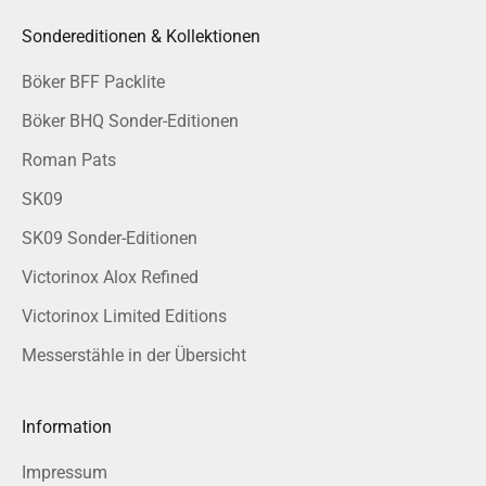
Sondereditionen & Kollektionen
Böker BFF Packlite
Böker BHQ Sonder-Editionen
Roman Pats
SK09
SK09 Sonder-Editionen
Victorinox Alox Refined
Victorinox Limited Editions
Messerstähle in der Übersicht
Information
Impressum