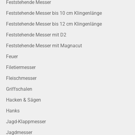
Feststehende Messer
Feststehende Messer bis 10 cm Klingenlänge
Feststehende Messer bis 12 cm Klingenlänge
Feststehende Messer mit D2
Feststehende Messer mit Magnacut
Feuer
Filetiermesser
Fleischmesser
Griffschalen
Hacken & Sägen
Hanks
Jagd-Klappmesser
Jagdmesser