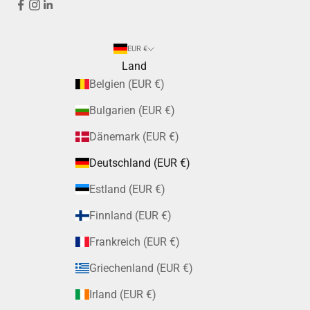
EUR €
Land
Belgien (EUR €)
Bulgarien (EUR €)
Dänemark (EUR €)
Deutschland (EUR €)
Estland (EUR €)
Finnland (EUR €)
Frankreich (EUR €)
Griechenland (EUR €)
Irland (EUR €)