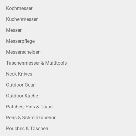
Kochmesser
Küchenmesser
Messer
Messerpflege
Messerscheiden
Taschenmesser & Multitools
Neck Knives
Outdoor Gear
Outdoor-Küche
Patches, Pins & Coins
Pens & Schreibzubehör
Pouches & Taschen