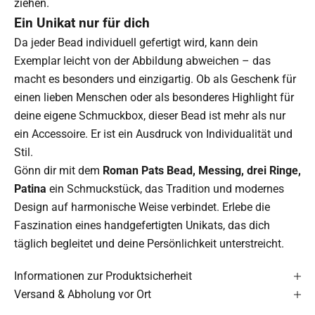
ziehen.
Ein Unikat nur für dich
Da jeder Bead individuell gefertigt wird, kann dein
Exemplar leicht von der Abbildung abweichen – das
macht es besonders und einzigartig. Ob als Geschenk für
einen lieben Menschen oder als besonderes Highlight für
deine eigene Schmuckbox, dieser Bead ist mehr als nur
ein Accessoire. Er ist ein Ausdruck von Individualität und
Stil.
Gönn dir mit dem
Roman Pats Bead, Messing, drei Ringe,
Patina
ein Schmuckstück, das Tradition und modernes
Design auf harmonische Weise verbindet. Erlebe die
Faszination eines handgefertigten Unikats, das dich
täglich begleitet und deine Persönlichkeit unterstreicht.
Informationen zur Produktsicherheit
Versand & Abholung vor Ort