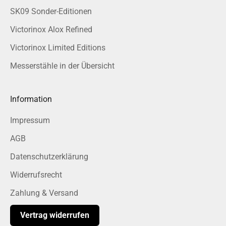
SK09 Sonder-Editionen
Victorinox Alox Refined
Victorinox Limited Editions
Messerstähle in der Übersicht
Information
Impressum
AGB
Datenschutzerklärung
Widerrufsrecht
Zahlung & Versand
Vertrag widerrufen