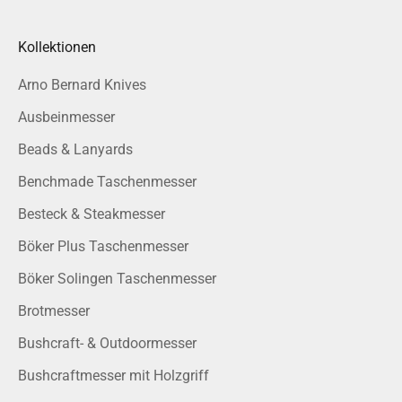
Kollektionen
Arno Bernard Knives
Ausbeinmesser
Beads & Lanyards
Benchmade Taschenmesser
Besteck & Steakmesser
Böker Plus Taschenmesser
Böker Solingen Taschenmesser
Brotmesser
Bushcraft- & Outdoormesser
Bushcraftmesser mit Holzgriff