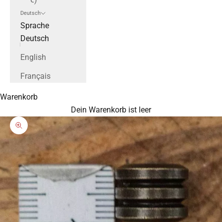
Deutsch
Sprache
Deutsch
English
Français
Warenkorb
Dein Warenkorb ist leer
Bild vergrößern