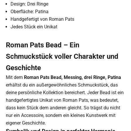
Design: Drei Ringe
Oberfläche: Patina
Handgefertigt von Roman Pats
Jedes Stück ein Unikat
Roman Pats Bead – Ein
Schmuckstück voller Charakter und
Geschichte
Mit dem
Roman Pats Bead, Messing, drei Ringe, Patina
erhältst du ein außergewöhnliches Schmuckstück, das
deine persönliche Kollektion bereichert. Jeder Bead ist ein
handgefertigtes Unikat von
Roman Pats
, was bedeutet,
dass kein Stück dem anderen gleicht. So trägst du nicht
nur ein Accessoire, sondern ein kleines Kunstwerk mit
eigener Geschichte.