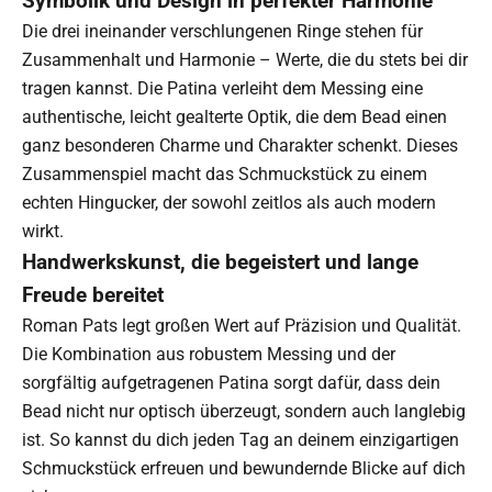
Symbolik und Design in perfekter Harmonie
Die drei ineinander verschlungenen Ringe stehen für
Zusammenhalt und Harmonie – Werte, die du stets bei dir
tragen kannst. Die Patina verleiht dem Messing eine
authentische, leicht gealterte Optik, die dem Bead einen
ganz besonderen Charme und Charakter schenkt. Dieses
Zusammenspiel macht das Schmuckstück zu einem
echten Hingucker, der sowohl zeitlos als auch modern
wirkt.
Handwerkskunst, die begeistert und lange
Freude bereitet
Roman Pats legt großen Wert auf Präzision und Qualität.
Die Kombination aus robustem Messing und der
sorgfältig aufgetragenen Patina sorgt dafür, dass dein
Bead nicht nur optisch überzeugt, sondern auch langlebig
ist. So kannst du dich jeden Tag an deinem einzigartigen
Schmuckstück erfreuen und bewundernde Blicke auf dich