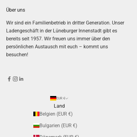
Über uns
Wir sind ein Familienbetrieb in dritter Generation. Unser
Ladengeschäft in der Lüneburger Innenstadt gibt es
bereits seit 1957. Wir freuen uns immer über den
persönlichen Austausch mit euch – kommt uns
besuchen!
EUR €
Land
Belgien (EUR €)
Bulgarien (EUR €)