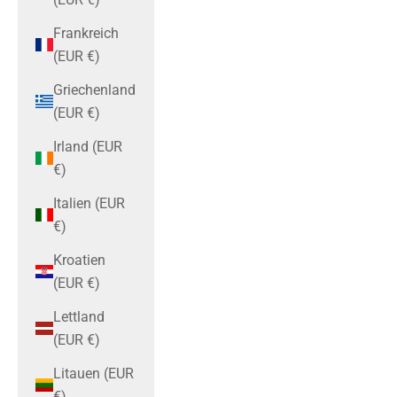
Frankreich
(EUR €)
Griechenland
(EUR €)
Irland (EUR
€)
Italien (EUR
€)
Kroatien
(EUR €)
Lettland
(EUR €)
Litauen (EUR
€)