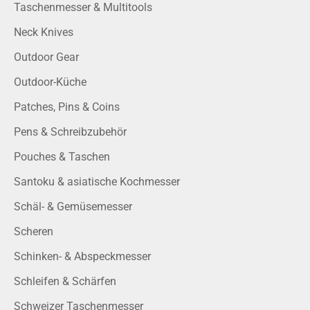
Taschenmesser & Multitools
Neck Knives
Outdoor Gear
Outdoor-Küche
Patches, Pins & Coins
Pens & Schreibzubehör
Pouches & Taschen
Santoku & asiatische Kochmesser
Schäl- & Gemüsemesser
Scheren
Schinken- & Abspeckmesser
Schleifen & Schärfen
Schweizer Taschenmesser