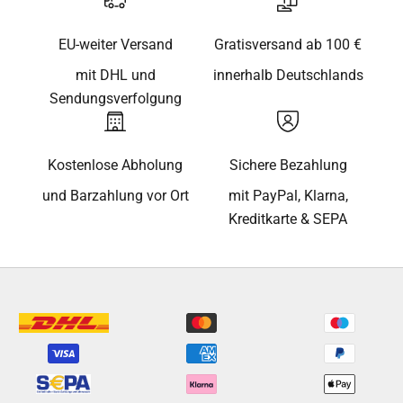
EU-weiter Versand
Gratisversand ab 100 €
mit DHL und
innerhalb Deutschlands
Sendungsverfolgung
Kostenlose Abholung
Sichere Bezahlung
und Barzahlung vor Ort
mit PayPal, Klarna,
Kreditkarte & SEPA