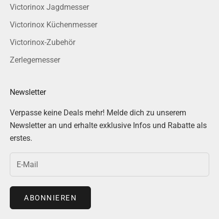
Victorinox Jagdmesser
Victorinox Küchenmesser
Victorinox-Zubehör
Zerlegemesser
Newsletter
Verpasse keine Deals mehr! Melde dich zu unserem
Newsletter an und erhalte exklusive Infos und Rabatte als
erstes.
ABONNIEREN