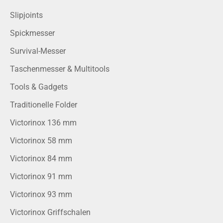
Slipjoints
Spickmesser
Survival-Messer
Taschenmesser & Multitools
Tools & Gadgets
Traditionelle Folder
Victorinox 136 mm
Victorinox 58 mm
Victorinox 84 mm
Victorinox 91 mm
Victorinox 93 mm
Victorinox Griffschalen