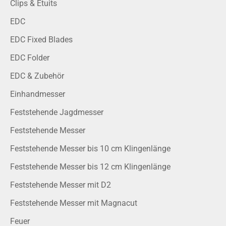
Clips & Etuits
EDC
EDC Fixed Blades
EDC Folder
EDC & Zubehör
Einhandmesser
Feststehende Jagdmesser
Feststehende Messer
Feststehende Messer bis 10 cm Klingenlänge
Feststehende Messer bis 12 cm Klingenlänge
Feststehende Messer mit D2
Feststehende Messer mit Magnacut
Feuer