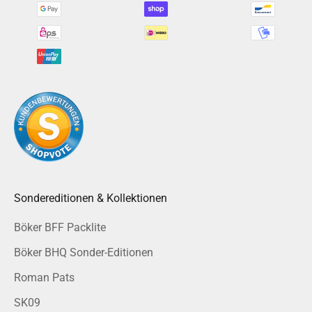
Sondereditionen & Kollektionen
Böker BFF Packlite
Böker BHQ Sonder-Editionen
Roman Pats
SK09