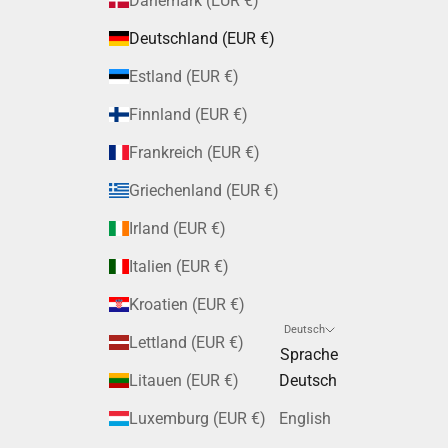
Dänemark (EUR €)
Deutschland (EUR €)
Estland (EUR €)
Finnland (EUR €)
Frankreich (EUR €)
Griechenland (EUR €)
Irland (EUR €)
Italien (EUR €)
Kroatien (EUR €)
Deutsch
Lettland (EUR €)
Sprache
Litauen (EUR €)
Deutsch
Luxemburg (EUR €)
English