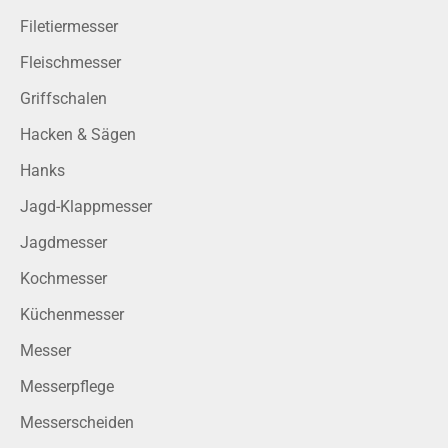
Filetiermesser
Fleischmesser
Griffschalen
Hacken & Sägen
Hanks
Jagd-Klappmesser
Jagdmesser
Kochmesser
Küchenmesser
Messer
Messerpflege
Messerscheiden