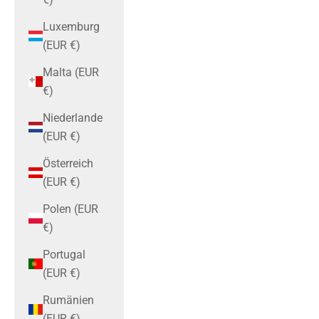
Luxemburg
(EUR €)
Malta (EUR
€)
Niederlande
(EUR €)
Österreich
(EUR €)
Polen (EUR
€)
Portugal
(EUR €)
Rumänien
(EUR €)