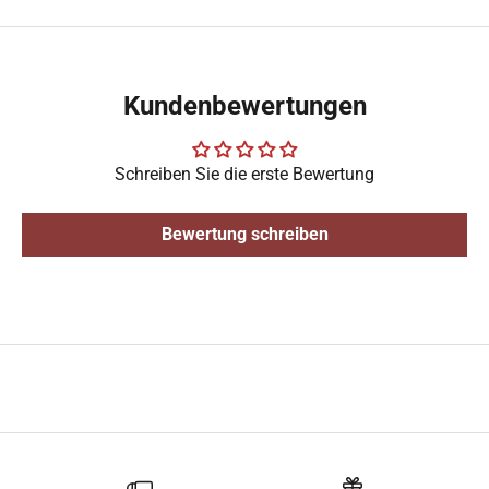
Kundenbewertungen
Schreiben Sie die erste Bewertung
Bewertung schreiben